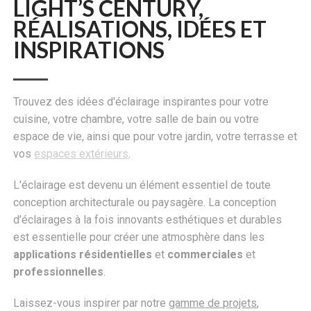
LIGHT’S CENTURY,
RÉALISATIONS, IDÉES ET
INSPIRATIONS
Trouvez des idées d'éclairage inspirantes pour votre
cuisine, votre chambre, votre salle de bain ou votre
espace de vie, ainsi que pour votre jardin, votre terrasse et
vos
espaces extérieurs
.
L'éclairage est devenu un élément essentiel de toute
conception architecturale ou paysagère. La conception
d’éclairages à la fois innovants esthétiques et durables
est essentielle pour créer une atmosphère dans les
applications résidentielles
et
commerciales
et
professionnelles
.
Laissez-vous inspirer par notre
gamme de projets
,