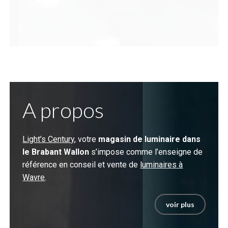
A propos
Light’s Century
, votre
magasin de luminaire dans
le Brabant Wallon
s’impose comme l’enseigne de
référence en conseil et vente de
luminaires à
Wavre
.
voir plus