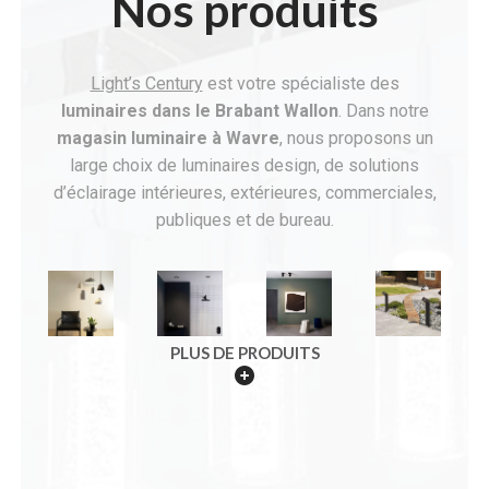
Nos produits
Light’s Century
est votre spécialiste des
luminaires dans le Brabant Wallon
. Dans notre
magasin
luminaire à Wavre
, nous proposons un
large choix de luminaires design, de solutions
d’éclairage intérieures, extérieures, commerciales,
publiques et de bureau.
PLUS DE PRODUITS