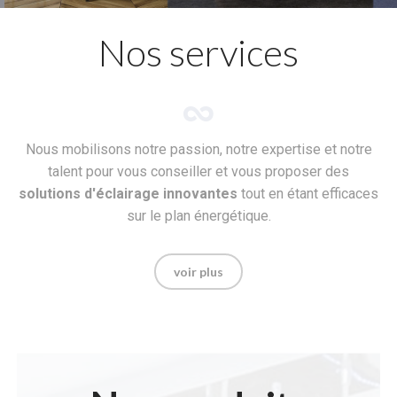
Nos services
Nous mobilisons notre passion, notre expertise et notre
talent pour vous conseiller et vous proposer des
solutions d'éclairage innovantes
tout en étant efficaces
sur le plan énergétique.
voir plus