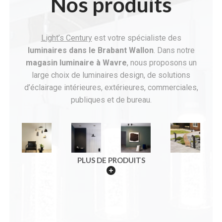
Nos produits
Light’s Century
est votre spécialiste des
luminaires dans le Brabant Wallon
. Dans notre
magasin
luminaire à Wavre
, nous proposons un
large choix de luminaires design, de solutions
d’éclairage intérieures, extérieures, commerciales,
publiques et de bureau.
PLUS DE PRODUITS