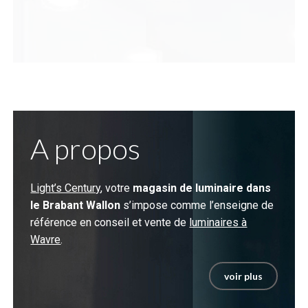
A propos
Light’s Century
, votre
magasin de luminaire dans
le Brabant Wallon
s’impose comme l’enseigne de
référence en conseil et vente de
luminaires à
Wavre
.
voir plus