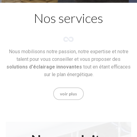
Nos services
Nous mobilisons notre passion, notre expertise et notre
talent pour vous conseiller et vous proposer des
solutions d'éclairage innovantes
tout en étant efficaces
sur le plan énergétique.
voir plus