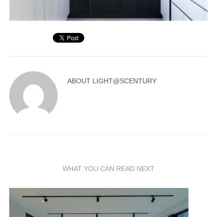
ABOUT
LIGHT@SCENTURY
WHAT YOU CAN READ NEXT