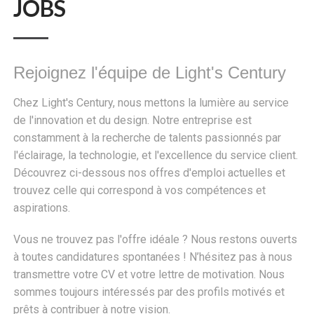
JOBS
Rejoignez l'équipe de Light's Century
Chez Light's Century, nous mettons la lumière au service
de l'innovation et du design. Notre entreprise est
constamment à la recherche de talents passionnés par
l'éclairage, la technologie, et l'excellence du service client.
Découvrez ci-dessous nos offres d'emploi actuelles et
trouvez celle qui correspond à vos compétences et
aspirations.
Vous ne trouvez pas l'offre idéale ? Nous restons ouverts
à toutes candidatures spontanées ! N’hésitez pas à nous
transmettre votre CV et votre lettre de motivation. Nous
sommes toujours intéressés par des profils motivés et
prêts à contribuer à notre vision.