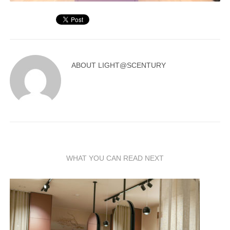
ABOUT
LIGHT@SCENTURY
WHAT YOU CAN READ NEXT