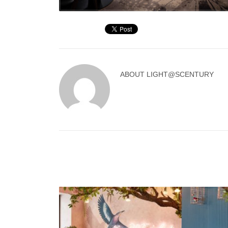
ABOUT
LIGHT@SCENTURY