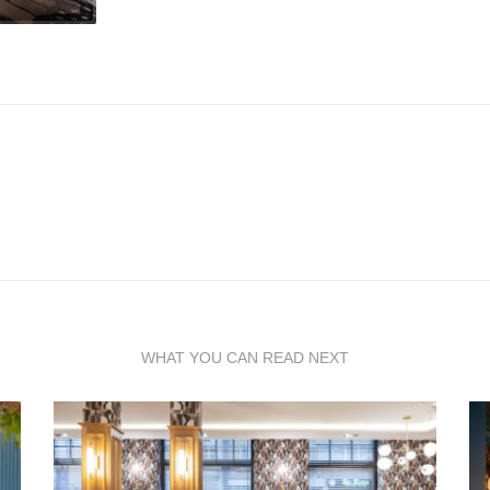
WHAT YOU CAN READ NEXT