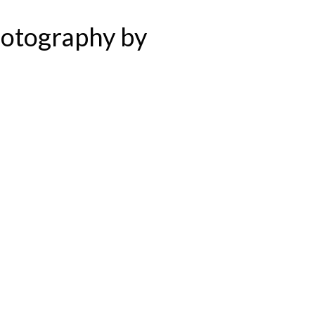
hotography by