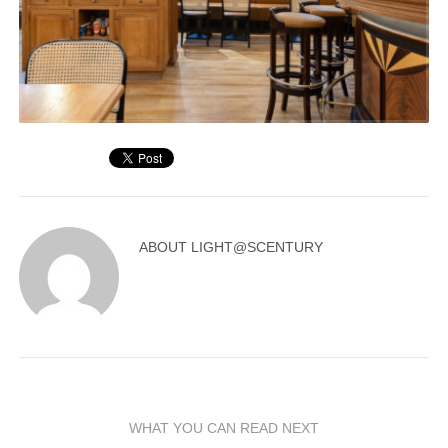
ABOUT
LIGHT@SCENTURY
WHAT YOU CAN READ NEXT