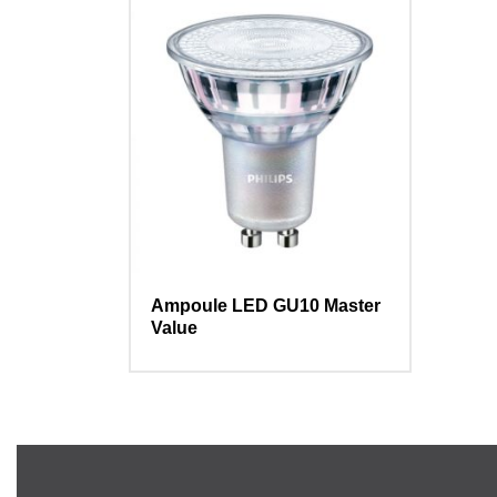
Ampoule LED GU10 Master
Value