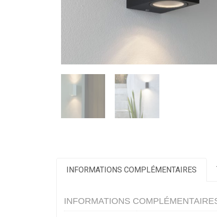
INFORMATIONS COMPLÉMENTAIRES
INFORMATIONS COMPLÉMENTAIRE