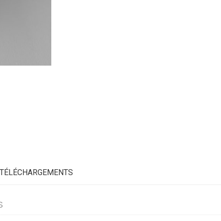
TÉLÉCHARGEMENTS
S