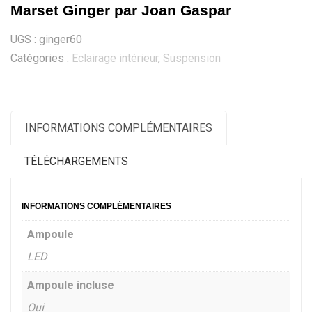
Marset Ginger par Joan Gaspar
UGS :
ginger60
Catégories :
Eclairage intérieur
,
Suspension
INFORMATIONS COMPLÉMENTAIRES
TÉLÉCHARGEMENTS
INFORMATIONS COMPLÉMENTAIRES
Ampoule
LED
Ampoule incluse
Oui