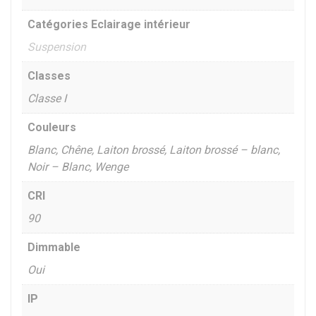
Catégories Eclairage intérieur
Suspension
Classes
Classe I
Couleurs
Blanc, Chêne, Laiton brossé, Laiton brossé – blanc,
Noir – Blanc, Wenge
CRI
90
Dimmable
Oui
IP