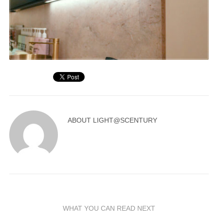
ABOUT
LIGHT@SCENTURY
WHAT YOU CAN READ NEXT