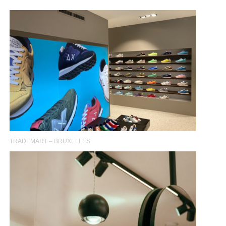
TRADEMART – BRUXELLES