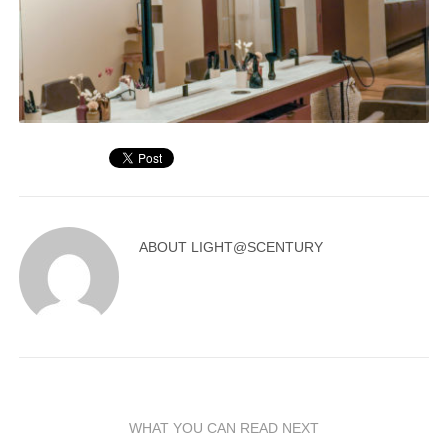
ABOUT
LIGHT@SCENTURY
WHAT YOU CAN READ NEXT