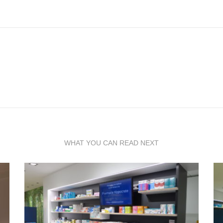
WHAT YOU CAN READ NEXT