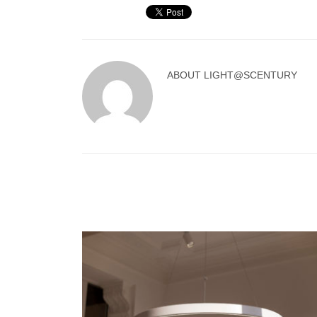
ABOUT
LIGHT@SCENTURY