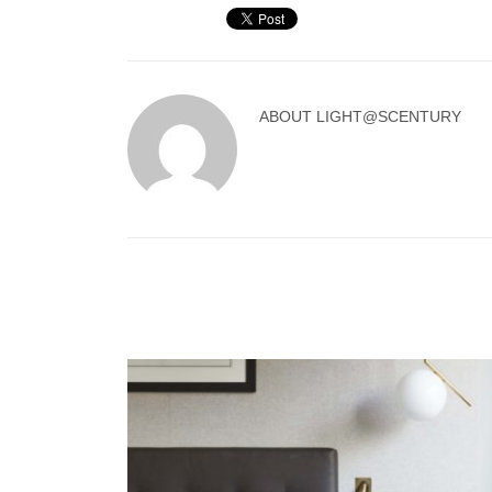
ABOUT
LIGHT@SCENTURY