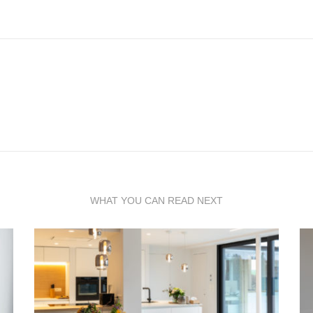
WHAT YOU CAN READ NEXT