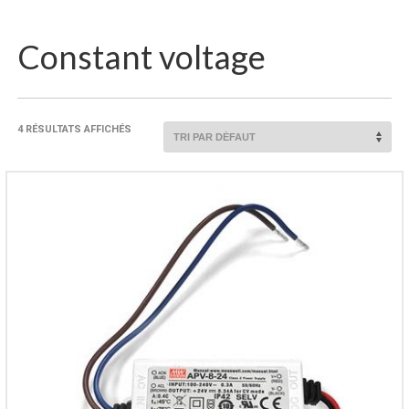
Constant voltage
4 RÉSULTATS AFFICHÉS