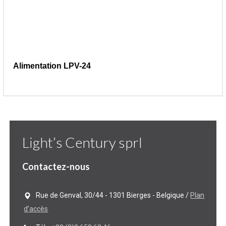
Alimentation LPV-24
Light’s Century sprl
Contactez-nous
Rue de Genval, 30/44 - 1301 Bierges - Belgique /
Plan
d’accès