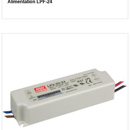
Alimentation LPF-24