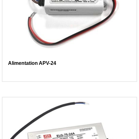
Alimentation APV-24