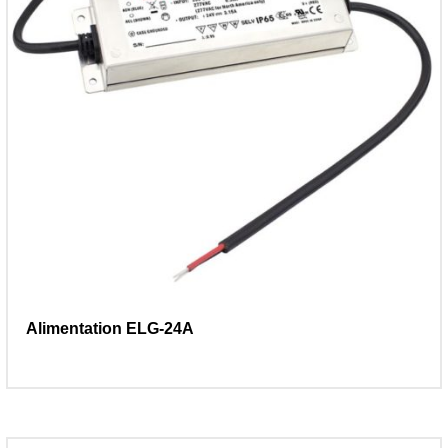
Alimentation ELG-24A