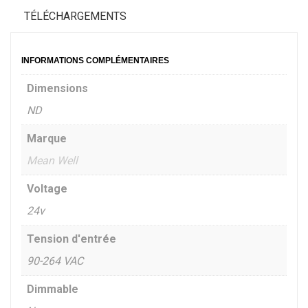
TÉLÉCHARGEMENTS
INFORMATIONS COMPLÉMENTAIRES
Dimensions
ND
Marque
Mean Well
Voltage
24v
Tension d'entrée
90-264 VAC
Dimmable