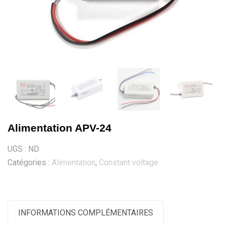
Alimentation APV-24
UGS :
ND
Catégories :
Alimentation
,
Constant voltage
INFORMATIONS COMPLÉMENTAIRES