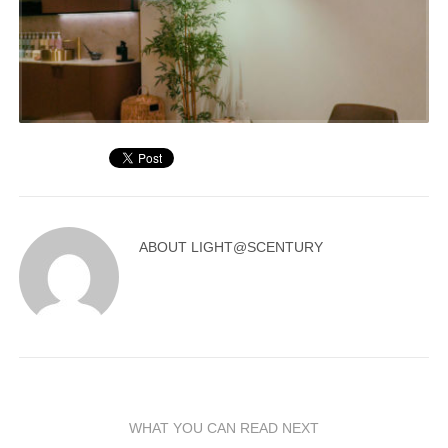
ABOUT
LIGHT@SCENTURY
WHAT YOU CAN READ NEXT