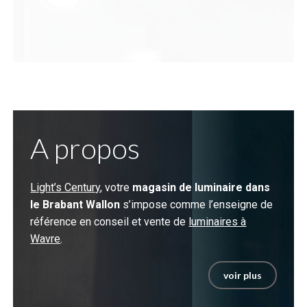
A propos
Light’s Century
, votre
magasin de luminaire dans
le Brabant Wallon
s’impose comme l’enseigne de
référence en conseil et vente de
luminaires à
Wavre
.
voir plus