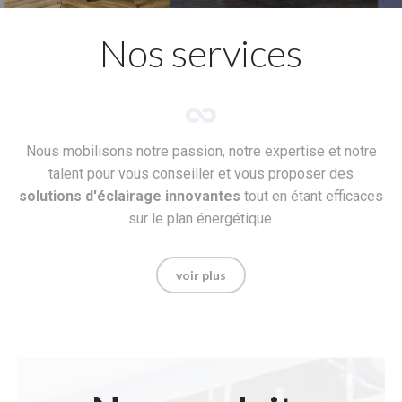
Nos services
Nous mobilisons notre passion, notre expertise et notre
talent pour vous conseiller et vous proposer des
solutions d'éclairage innovantes
tout en étant efficaces
sur le plan énergétique.
voir plus