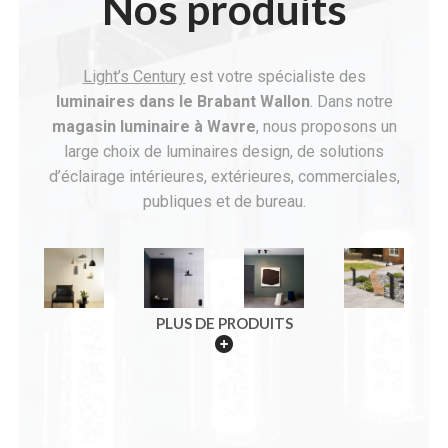
Nos produits
Light’s Century
est votre spécialiste des
luminaires dans le Brabant Wallon
. Dans notre
magasin
luminaire à Wavre
, nous proposons un
large choix de luminaires design, de solutions
d’éclairage intérieures, extérieures, commerciales,
publiques et de bureau.
PLUS DE PRODUITS